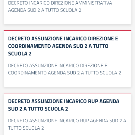
DECRETO INCARICO DIREZIONE AMMINISTRATIVA
AGENDA SUD 2 A TUTTO SCUOLA 2
DECRETO ASSUNZIONE INCARICO DIREZIONE E
COORDINAMENTO AGENDA SUD 2 A TUTTO
SCUOLA 2
DECRETO ASSUNZIONE INCARICO DIREZIONE E
COORDINAMENTO AGENDA SUD 2 A TUTTO SCUOLA 2
DECRETO ASSUNZIONE INCARICO RUP AGENDA
SUD 2 A TUTTO SCUOLA 2
DECRETO ASSUNZIONE INCARICO RUP AGENDA SUD 2 A
TUTTO SCUOLA 2