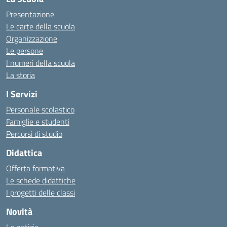
Presentazione
Le carte della scuola
Organizzazione
Le persone
I numeri della scuola
La storia
I Servizi
Personale scolastico
Famiglie e studenti
Percorsi di studio
Didattica
Offerta formativa
Le schede didattiche
I progetti delle classi
Novità