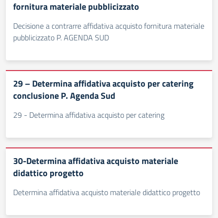
fornitura materiale pubblicizzato
Decisione a contrarre affidativa acquisto fornitura materiale
pubblicizzato P. AGENDA SUD
29 – Determina affidativa acquisto per catering
conclusione P. Agenda Sud
29 - Determina affidativa acquisto per catering
30-Determina affidativa acquisto materiale
didattico progetto
Determina affidativa acquisto materiale didattico progetto