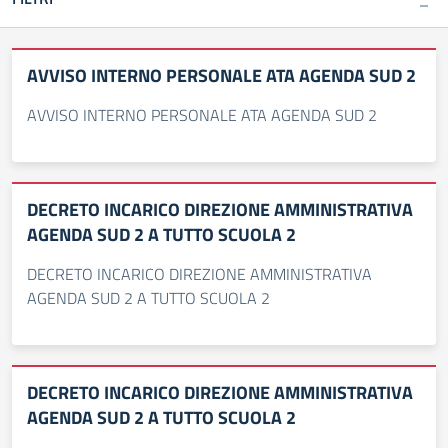
AVVISO INTERNO PERSONALE ATA AGENDA SUD 2
AVVISO INTERNO PERSONALE ATA AGENDA SUD 2
DECRETO INCARICO DIREZIONE AMMINISTRATIVA
AGENDA SUD 2 A TUTTO SCUOLA 2
DECRETO INCARICO DIREZIONE AMMINISTRATIVA
AGENDA SUD 2 A TUTTO SCUOLA 2
DECRETO INCARICO DIREZIONE AMMINISTRATIVA
AGENDA SUD 2 A TUTTO SCUOLA 2