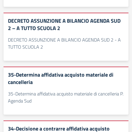
DECRETO ASSUNZIONE A BILANCIO AGENDA SUD
2 – A TUTTO SCUOLA 2
DECRETO ASSUNZIONE A BILANCIO AGENDA SUD 2 - A
TUTTO SCUOLA 2
35-Determina affidativa acquisto materiale di
cancelleria
35-Determina affidativa acquisto materiale di cancelleria P.
Agenda Sud
34-Decisione a contrarre affidativa acquisto