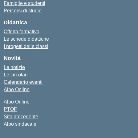
Famiglie e studenti
Percorsi di studio
Didattica
Offerta formativa
Le schede didattiche
I progetti delle classi
Novità
Le notizie
Le circolari
Calendario eventi
Albo Online
Albo Online
PTOF
Sito precedente
Albo sindacale