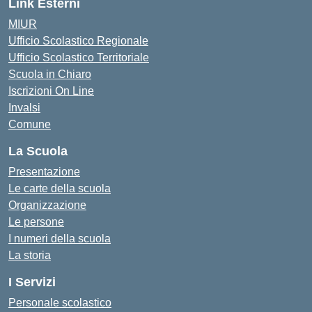
Link Esterni
MIUR
Ufficio Scolastico Regionale
Ufficio Scolastico Territoriale
Scuola in Chiaro
Iscrizioni On Line
Invalsi
Comune
La Scuola
Presentazione
Le carte della scuola
Organizzazione
Le persone
I numeri della scuola
La storia
I Servizi
Personale scolastico