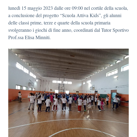
lunedì 15 maggio 2023 dalle ore 09:00 nel cortile della scuola,
a conclusione del progetto “Scuola Attiva Kids”, gli alunni
delle classi prime, terze e quarte della scuola primaria
svolgeranno i giochi di fine anno, coordinati dal Tutor Sportivo
Prof.ssa Elisa Minniti.