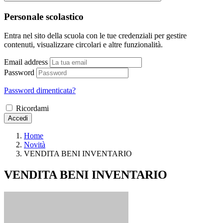
Personale scolastico
Entra nel sito della scuola con le tue credenziali per gestire
contenuti, visualizzare circolari e altre funzionalità.
Email address
Password
Password dimenticata?
Ricordami
Accedi
Home
Novità
VENDITA BENI INVENTARIO
VENDITA BENI INVENTARIO