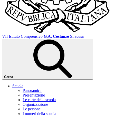
VII Istituto Comprensivo
G.A. Costanzo
Siracusa
Cerca
Scuola
Panoramica
Presentazione
Le carte della scuola
Organizzazione
Le persone
I numeri della scuola