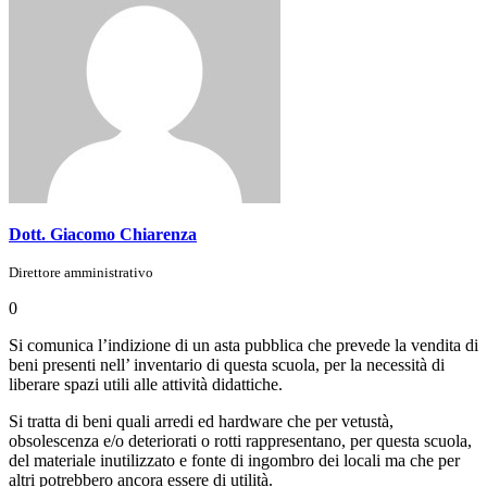
Dott. Giacomo Chiarenza
Direttore amministrativo
0
Si comunica l’indizione di un asta pubblica che prevede la vendita di
beni presenti nell’ inventario di questa scuola, per la necessità di
liberare spazi utili alle attività didattiche.
Si tratta di beni quali arredi ed hardware che per vetustà,
obsolescenza e/o deteriorati o rotti rappresentano, per questa scuola,
del materiale inutilizzato e fonte di ingombro dei locali ma che per
altri potrebbero ancora essere di utilità.