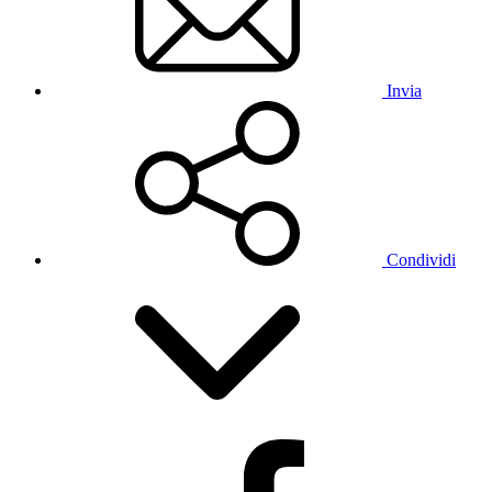
Invia
Condividi