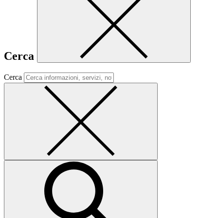
Cerca
Cerca