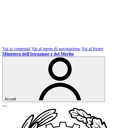
Vai ai contenuti
Vai al menu di navigazione
Vai al footer
Ministero dell'Istruzione e del Merito
Accedi