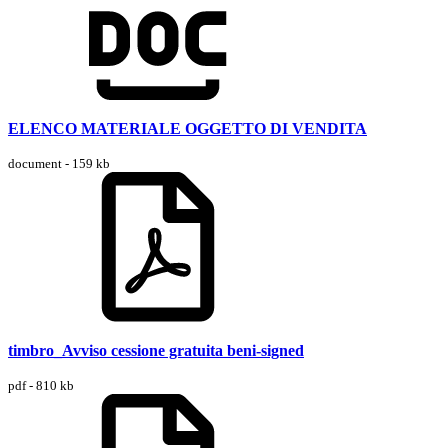
ELENCO MATERIALE OGGETTO DI VENDITA
document - 159 kb
timbro_Avviso cessione gratuita beni-signed
pdf - 810 kb