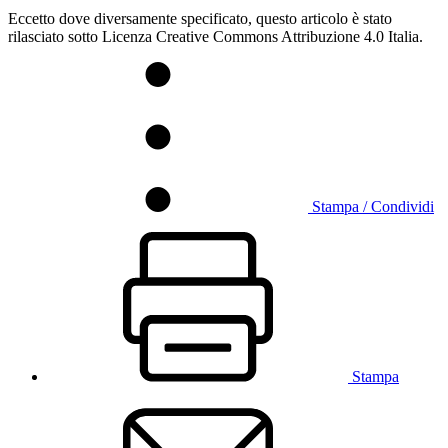
Eccetto dove diversamente specificato, questo articolo è stato
rilasciato sotto Licenza Creative Commons Attribuzione 4.0 Italia.
Stampa / Condividi
Stampa