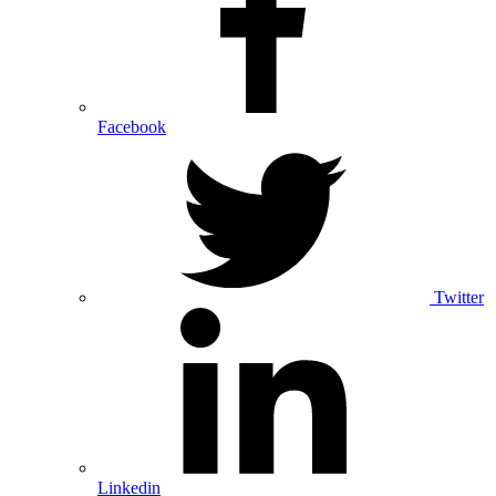
Facebook
Twitter
Linkedin