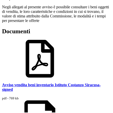
Negli allegati al presente avviso è possibile consultare i beni oggetti
di vendita, le loro caratteristiche e condizioni in cui si trovano, il
valore di stima attribuito dalla Commissione, le modalità e i tempi
per presentare le offerte
Documenti
Avviso vendita beni inventario Istituto Costanzo Siracusa-
signed
pdf - 769 kb