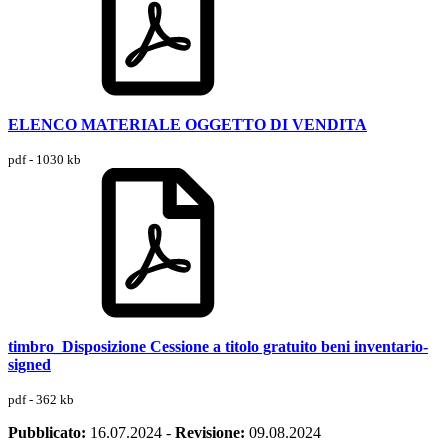
ELENCO MATERIALE OGGETTO DI VENDITA
pdf - 1030 kb
timbro_Disposizione Cessione a titolo gratuito beni inventario-
signed
pdf - 362 kb
Pubblicato:
16.07.2024
-
Revisione:
09.08.2024