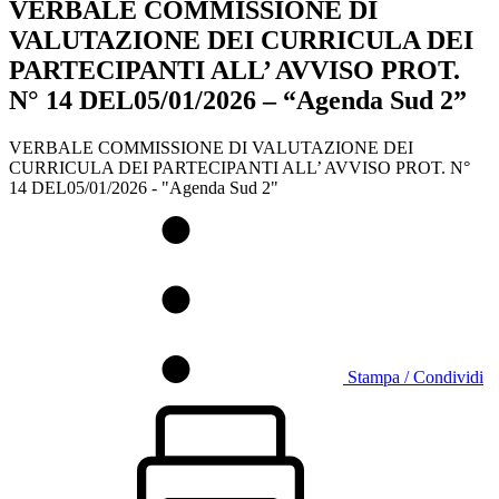
VERBALE COMMISSIONE DI
VALUTAZIONE DEI CURRICULA DEI
PARTECIPANTI ALL’ AVVISO PROT.
N° 14 DEL05/01/2026 – “Agenda Sud 2”
VERBALE COMMISSIONE DI VALUTAZIONE DEI
CURRICULA DEI PARTECIPANTI ALL’ AVVISO PROT. N°
14 DEL05/01/2026 - "Agenda Sud 2"
Stampa / Condividi