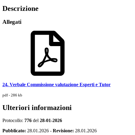
Descrizione
Allegati
24. Verbale Commissione valutazione Esperti e Tutor
pdf - 286 kb
Ulteriori informazioni
Protocollo:
776
del
28-01-2026
Pubblicato:
28.01.2026
-
Revisione:
28.01.2026