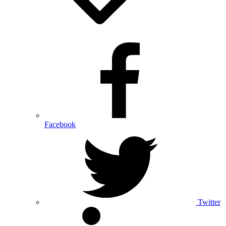
Facebook
Twitter