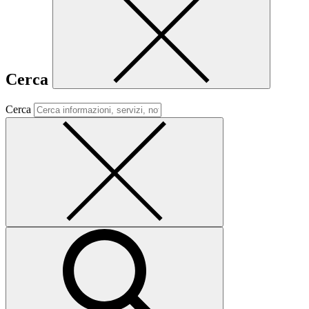
Cerca
Cerca