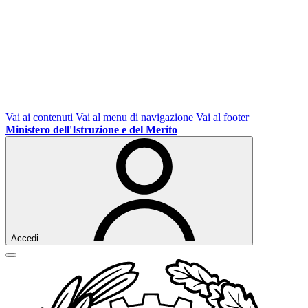
Vai ai contenuti
Vai al menu di navigazione
Vai al footer
Ministero dell'Istruzione e del Merito
Accedi