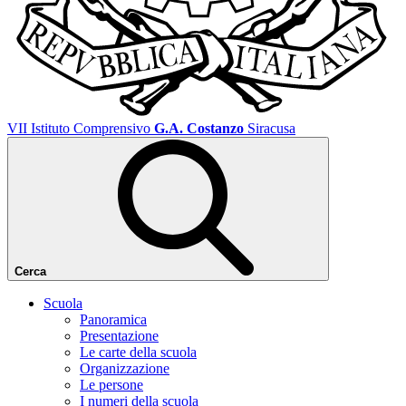
VII Istituto Comprensivo
G.A. Costanzo
Siracusa
Cerca
Scuola
Panoramica
Presentazione
Le carte della scuola
Organizzazione
Le persone
I numeri della scuola