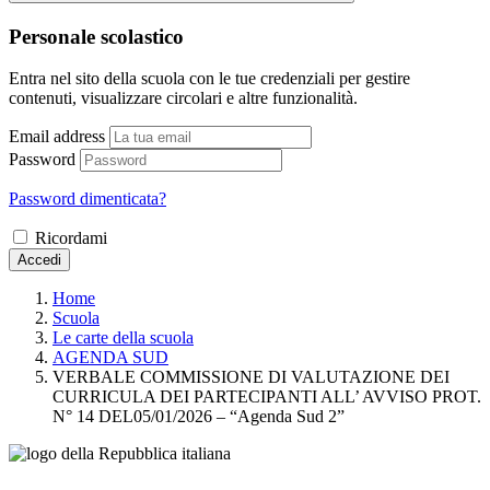
Personale scolastico
Entra nel sito della scuola con le tue credenziali per gestire
contenuti, visualizzare circolari e altre funzionalità.
Email address
Password
Password dimenticata?
Ricordami
Accedi
Home
Scuola
Le carte della scuola
AGENDA SUD
VERBALE COMMISSIONE DI VALUTAZIONE DEI
CURRICULA DEI PARTECIPANTI ALL’ AVVISO PROT.
N° 14 DEL05/01/2026 – “Agenda Sud 2”