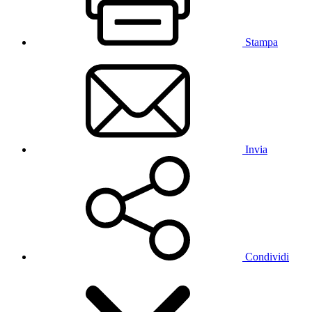
Stampa
Invia
Condividi