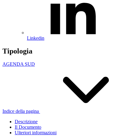
Linkedin
Tipologia
AGENDA SUD
Indice della pagina
Descrizione
Il Documento
Ulteriori informazioni