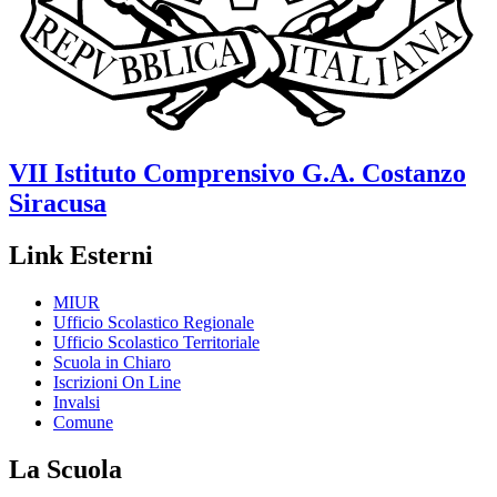
VII Istituto Comprensivo
G.A. Costanzo
Siracusa
Link Esterni
MIUR
Ufficio Scolastico Regionale
Ufficio Scolastico Territoriale
Scuola in Chiaro
Iscrizioni On Line
Invalsi
Comune
La Scuola