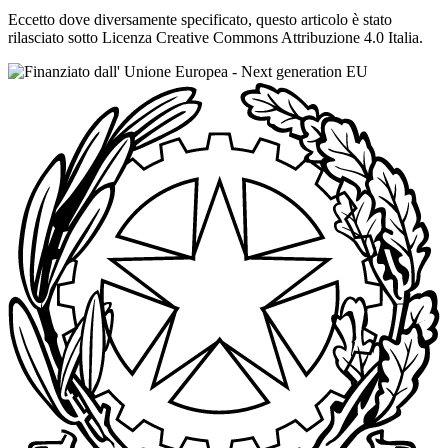
Eccetto dove diversamente specificato, questo articolo è stato
rilasciato sotto Licenza Creative Commons Attribuzione 4.0 Italia.