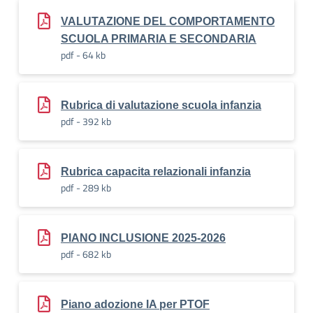
VALUTAZIONE DEL COMPORTAMENTO
SCUOLA PRIMARIA E SECONDARIA
pdf - 64 kb
Rubrica di valutazione scuola infanzia
pdf - 392 kb
Rubrica capacita relazionali infanzia
pdf - 289 kb
PIANO INCLUSIONE 2025-2026
pdf - 682 kb
Piano adozione IA per PTOF