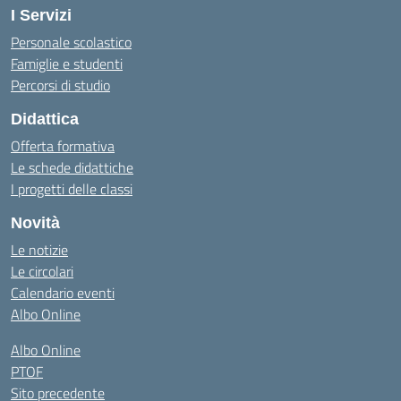
I Servizi
Personale scolastico
Famiglie e studenti
Percorsi di studio
Didattica
Offerta formativa
Le schede didattiche
I progetti delle classi
Novità
Le notizie
Le circolari
Calendario eventi
Albo Online
Albo Online
PTOF
Sito precedente