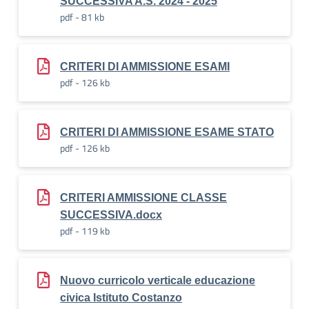
SUCCESSIVA A.S. 2024 - 2025
pdf - 81 kb
CRITERI DI AMMISSIONE ESAMI
pdf - 126 kb
CRITERI DI AMMISSIONE ESAME STATO
pdf - 126 kb
CRITERI AMMISSIONE CLASSE
SUCCESSIVA.docx
pdf - 119 kb
Nuovo curricolo verticale educazione
civica Istituto Costanzo