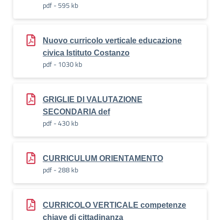
pdf - 595 kb
Nuovo curricolo verticale educazione
civica Istituto Costanzo
pdf - 1030 kb
GRIGLIE DI VALUTAZIONE
SECONDARIA def
pdf - 430 kb
CURRICULUM ORIENTAMENTO
pdf - 288 kb
CURRICOLO VERTICALE competenze
chiave di cittadinanza