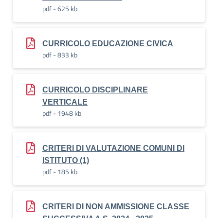
pdf - 625 kb
CURRICOLO EDUCAZIONE CIVICA
pdf - 833 kb
CURRICOLO DISCIPLINARE
VERTICALE
pdf - 1948 kb
CRITERI DI VALUTAZIONE COMUNI DI
ISTITUTO (1)
pdf - 185 kb
CRITERI DI NON AMMISSIONE CLASSE