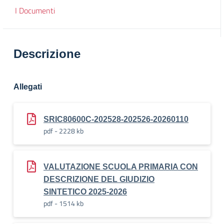
I Documenti
Descrizione
Allegati
SRIC80600C-202528-202526-20260110
pdf - 2228 kb
VALUTAZIONE SCUOLA PRIMARIA CON
DESCRIZIONE DEL GIUDIZIO
SINTETICO 2025-2026
pdf - 1514 kb