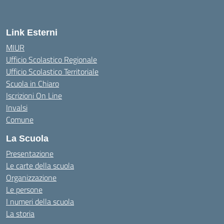
Link Esterni
MIUR
Ufficio Scolastico Regionale
Ufficio Scolastico Territoriale
Scuola in Chiaro
Iscrizioni On Line
Invalsi
Comune
La Scuola
Presentazione
Le carte della scuola
Organizzazione
Le persone
I numeri della scuola
La storia