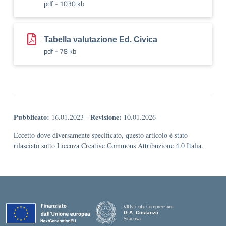
pdf - 1030 kb
Tabella valutazione Ed. Civica
pdf - 78 kb
Pubblicato:
Revisione:
16.01.2023
-
10.01.2026
Eccetto dove diversamente specificato, questo articolo è stato
rilasciato sotto Licenza Creative Commons Attribuzione 4.0 Italia.
VII Istituto Comprensivo
G.A. Costanzo
Siracusa