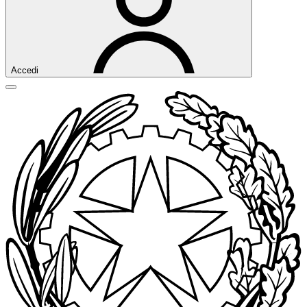
Accedi