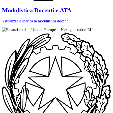
Modulistica Docenti e ATA
Visualizza e scarica la modulistica docenti