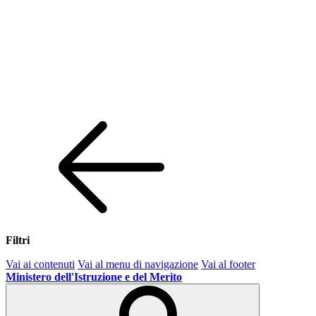
Filtri
Vai ai contenuti
Vai al menu di navigazione
Vai al footer
Ministero dell'Istruzione e del Merito