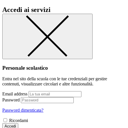
Accedi ai servizi
Personale scolastico
Entra nel sito della scuola con le tue credenziali per gestire
contenuti, visualizzare circolari e altre funzionalità.
Email address
Password
Password dimenticata?
Ricordami
Accedi