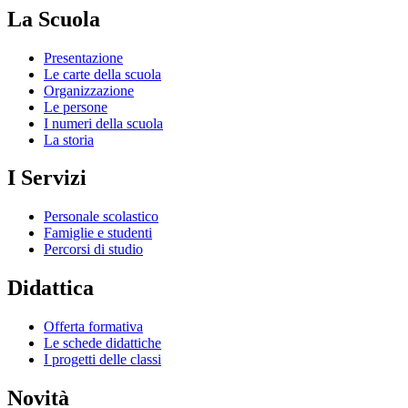
La Scuola
Presentazione
Le carte della scuola
Organizzazione
Le persone
I numeri della scuola
La storia
I Servizi
Personale scolastico
Famiglie e studenti
Percorsi di studio
Didattica
Offerta formativa
Le schede didattiche
I progetti delle classi
Novità