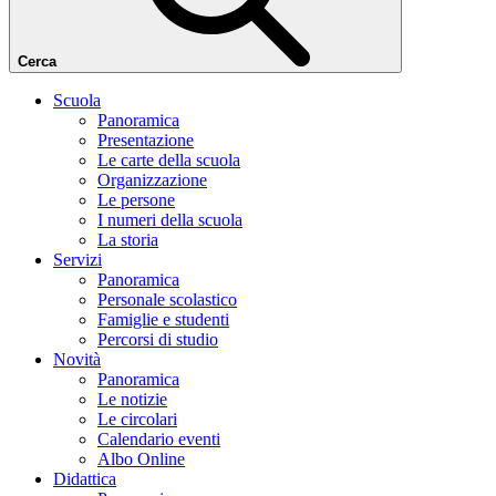
Cerca
Scuola
Panoramica
Presentazione
Le carte della scuola
Organizzazione
Le persone
I numeri della scuola
La storia
Servizi
Panoramica
Personale scolastico
Famiglie e studenti
Percorsi di studio
Novità
Panoramica
Le notizie
Le circolari
Calendario eventi
Albo Online
Didattica