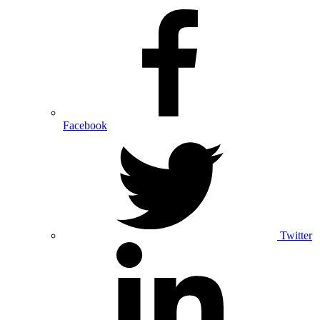
Facebook
Twitter