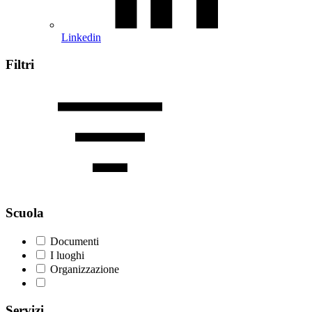
Linkedin
Filtri
Scuola
Documenti
I luoghi
Organizzazione
Servizi