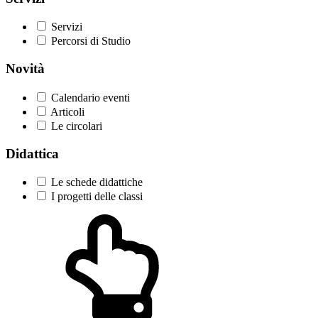
Servizi
Percorsi di Studio
Novità
Calendario eventi
Articoli
Le circolari
Didattica
Le schede didattiche
I progetti delle classi