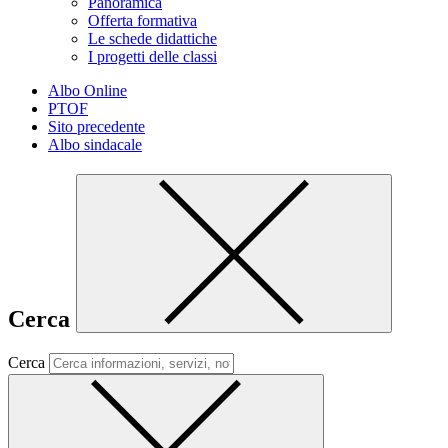
Panoramica
Offerta formativa
Le schede didattiche
I progetti delle classi
Albo Online
PTOF
Sito precedente
Albo sindacale
Cerca
Cerca