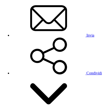
Invia
Condividi