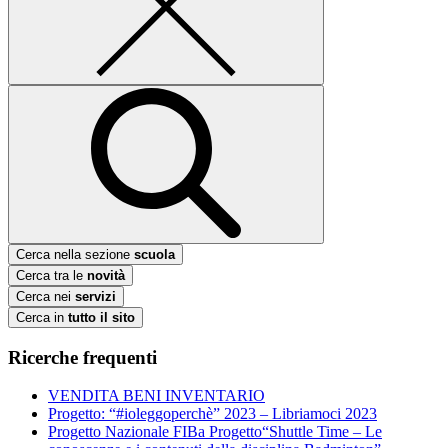
Cerca nella sezione
scuola
Cerca tra le
novità
Cerca nei
servizi
Cerca in
tutto il sito
Ricerche frequenti
VENDITA BENI INVENTARIO
Progetto: “#ioleggoperchè” 2023 – Libriamoci 2023
Progetto Nazionale FIBa Progetto“Shuttle Time – Le