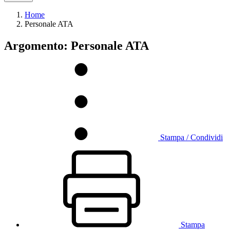
Home
Personale ATA
Argomento: Personale ATA
Stampa / Condividi
Stampa