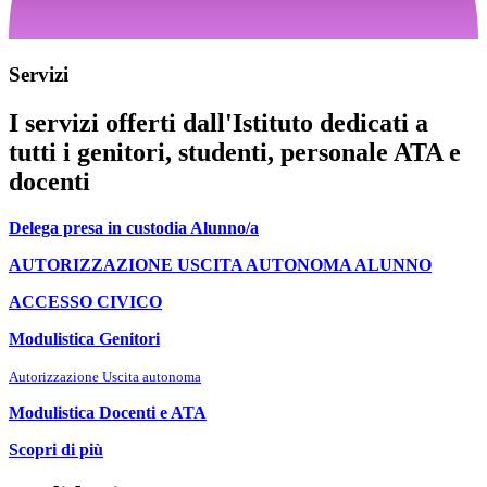
Servizi
I servizi offerti dall'Istituto dedicati a
tutti i genitori, studenti, personale ATA e
docenti
Delega presa in custodia Alunno/a
AUTORIZZAZIONE USCITA AUTONOMA ALUNNO
ACCESSO CIVICO
Modulistica Genitori
Autorizzazione Uscita autonoma
Modulistica Docenti e ATA
Scopri di più