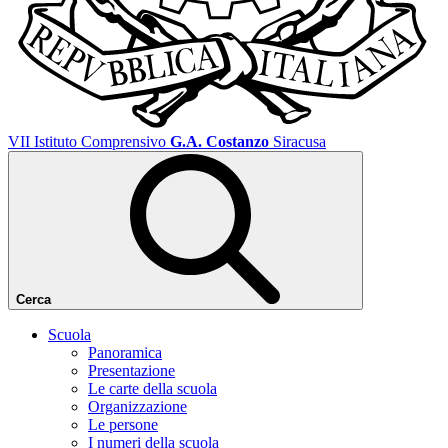
VII Istituto Comprensivo
G.A. Costanzo
Siracusa
Cerca
Scuola
Panoramica
Presentazione
Le carte della scuola
Organizzazione
Le persone
I numeri della scuola