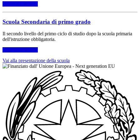
Per saperne di più
Scuola Secondaria di primo grado
Il secondo livello del primo ciclo di studio dopo la scuola primaria
dell'istruzione obbligatoria.
Per saperne di più
Vai alla presentazione della scuola