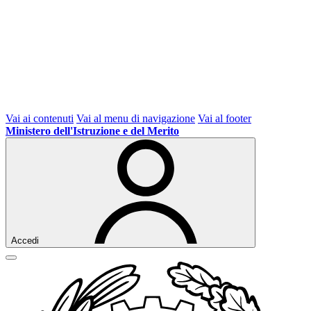
Vai ai contenuti
Vai al menu di navigazione
Vai al footer
Ministero dell'Istruzione e del Merito
Accedi