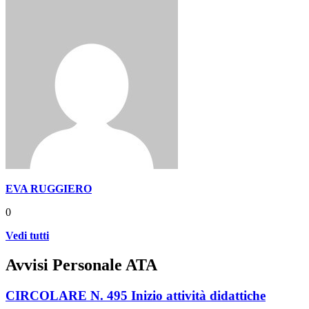
EVA RUGGIERO
0
Vedi tutti
Avvisi Personale ATA
CIRCOLARE N. 495 Inizio attività didattiche