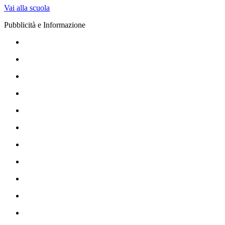
Vai alla scuola
Pubblicità e Informazione