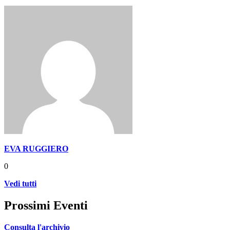
EVA RUGGIERO
0
Vedi tutti
Prossimi Eventi
Consulta l'archivio