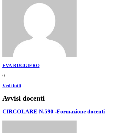
EVA RUGGIERO
0
Vedi tutti
Avvisi docenti
CIRCOLARE N.590 -Formazione docenti