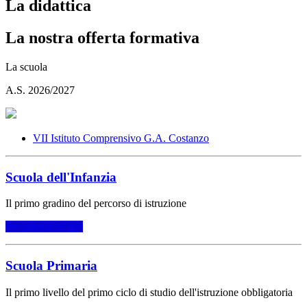
La didattica
La nostra offerta formativa
La scuola
A.S. 2026/2027
VII Istituto Comprensivo G.A. Costanzo
Scuola dell'Infanzia
Il primo gradino del percorso di istruzione
Per saperne di più
Scuola Primaria
Il primo livello del primo ciclo di studio dell'istruzione obbligatoria