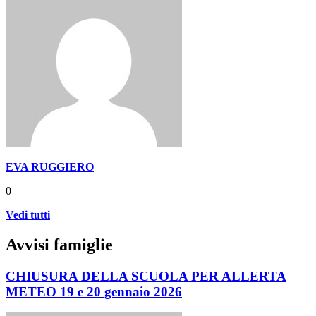
EVA RUGGIERO
0
Vedi tutti
Avvisi famiglie
CHIUSURA DELLA SCUOLA PER ALLERTA
METEO 19 e 20 gennaio 2026