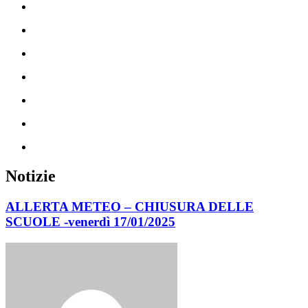
Notizie
ALLERTA METEO – CHIUSURA DELLE
SCUOLE -venerdì 17/01/2025