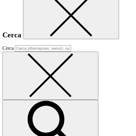
Cerca
Cerca