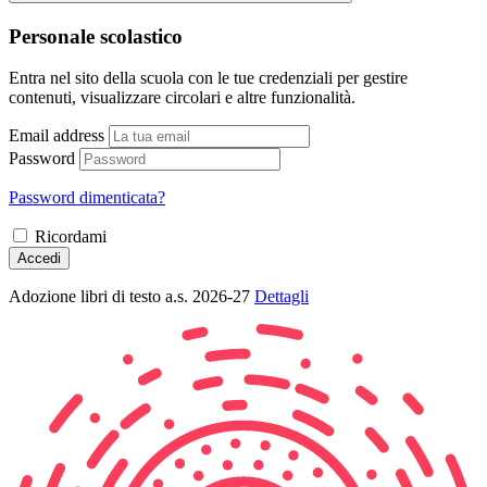
Personale scolastico
Entra nel sito della scuola con le tue credenziali per gestire
contenuti, visualizzare circolari e altre funzionalità.
Email address
Password
Password dimenticata?
Ricordami
Accedi
Adozione libri di testo a.s. 2026-27
Dettagli