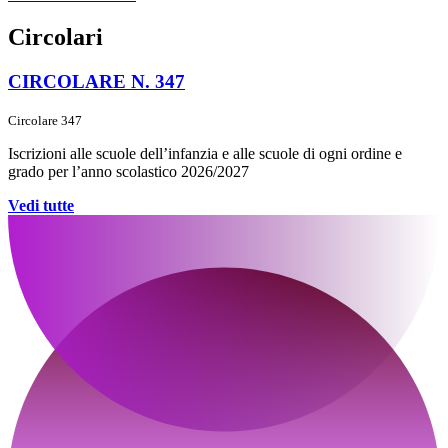
Circolari
CIRCOLARE N. 347
Circolare 347
Iscrizioni alle scuole dell’infanzia e alle scuole di ogni ordine e
grado per l’anno scolastico 2026/2027
Vedi tutte