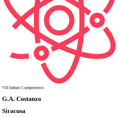
VII Istituto Comprensivo
G.A. Costanzo
Siracusa