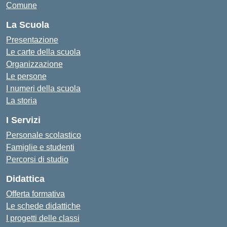
Comune
La Scuola
Presentazione
Le carte della scuola
Organizzazione
Le persone
I numeri della scuola
La storia
I Servizi
Personale scolastico
Famiglie e studenti
Percorsi di studio
Didattica
Offerta formativa
Le schede didattiche
I progetti delle classi