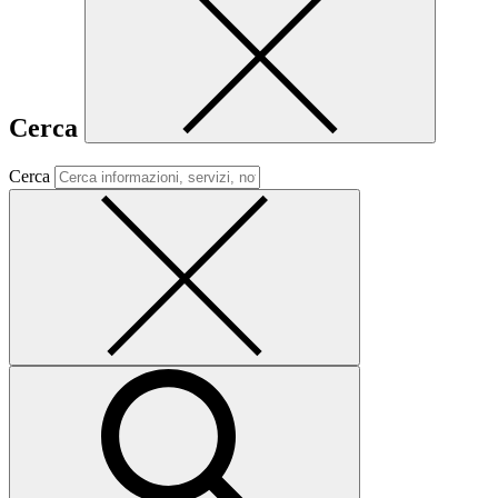
Cerca
Cerca