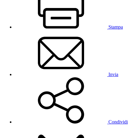
Stampa
Invia
Condividi