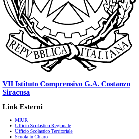
VII Istituto Comprensivo
G.A. Costanzo
Siracusa
Link Esterni
MIUR
Ufficio Scolastico Regionale
Ufficio Scolastico Territoriale
Scuola in Chiaro