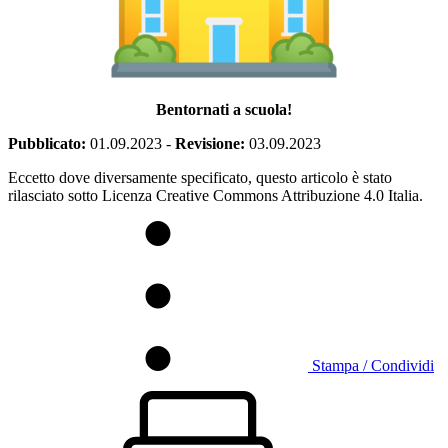
Bentornati a scuola!
Pubblicato:
01.09.2023
-
Revisione:
03.09.2023
Eccetto dove diversamente specificato, questo articolo è stato
rilasciato sotto Licenza Creative Commons Attribuzione 4.0 Italia.
Stampa / Condividi