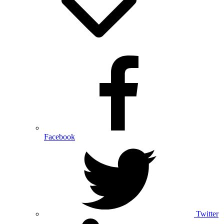
Facebook
Twitter