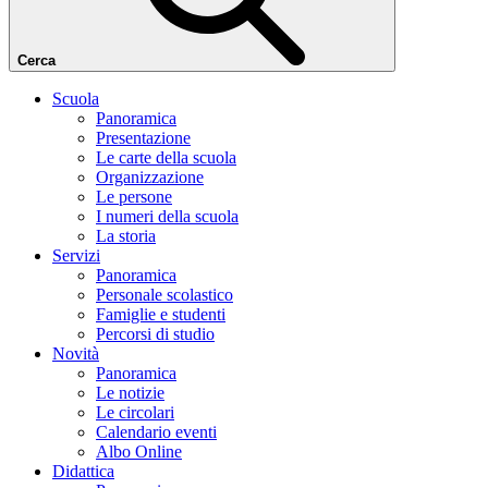
Cerca
Scuola
Panoramica
Presentazione
Le carte della scuola
Organizzazione
Le persone
I numeri della scuola
La storia
Servizi
Panoramica
Personale scolastico
Famiglie e studenti
Percorsi di studio
Novità
Panoramica
Le notizie
Le circolari
Calendario eventi
Albo Online
Didattica