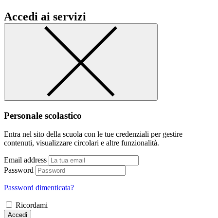
Accedi ai servizi
Personale scolastico
Entra nel sito della scuola con le tue credenziali per gestire
contenuti, visualizzare circolari e altre funzionalità.
Email address
Password
Password dimenticata?
Ricordami
Accedi