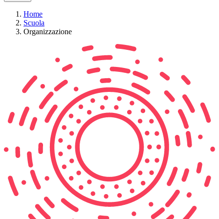
Home
Scuola
Organizzazione