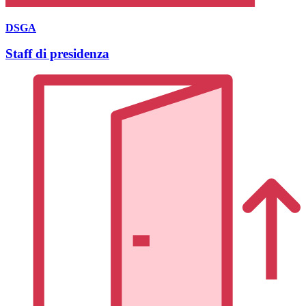
DSGA
Staff di presidenza