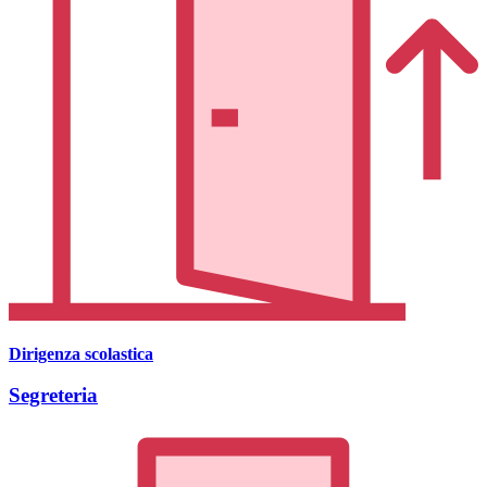
Dirigenza scolastica
Segreteria