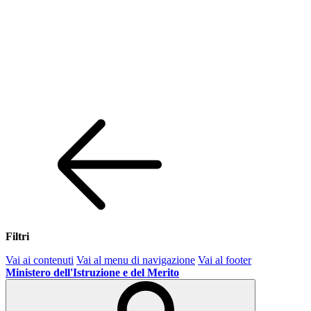
Filtri
Vai ai contenuti
Vai al menu di navigazione
Vai al footer
Ministero dell'Istruzione e del Merito