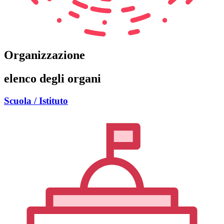
Organizzazione
elenco degli organi
Scuola / Istituto