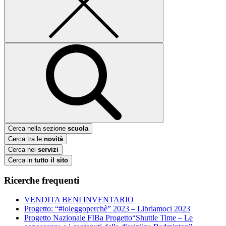
Cerca nella sezione
scuola
Cerca tra le
novità
Cerca nei
servizi
Cerca in
tutto il sito
Ricerche frequenti
VENDITA BENI INVENTARIO
Progetto: “#ioleggoperchè” 2023 – Libriamoci 2023
Progetto Nazionale FIBa Progetto“Shuttle Time – Le