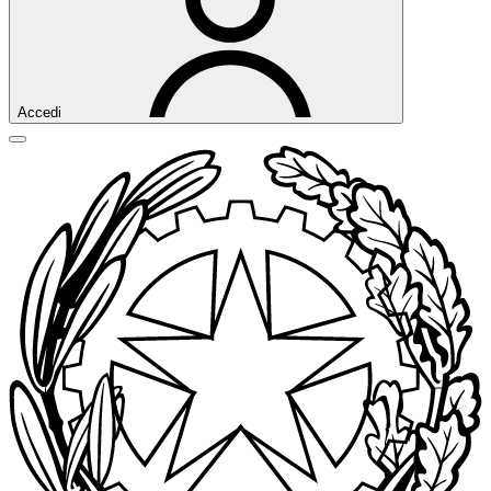
Accedi