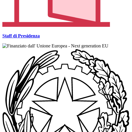
Staff di Presidenza