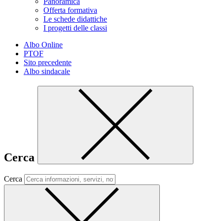
Panoramica
Offerta formativa
Le schede didattiche
I progetti delle classi
Albo Online
PTOF
Sito precedente
Albo sindacale
Cerca
Cerca