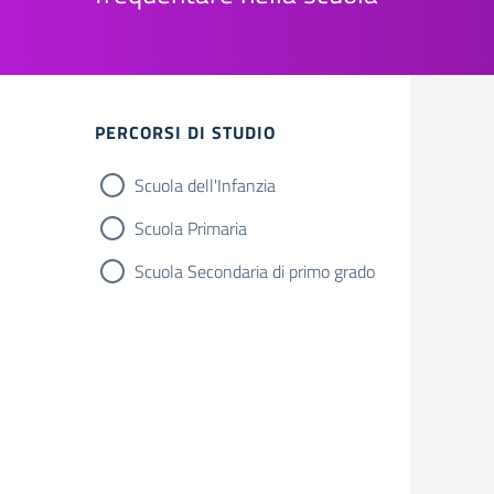
PERCORSI DI STUDIO
Scuola dell'Infanzia
Scuola Primaria
Scuola Secondaria di primo grado