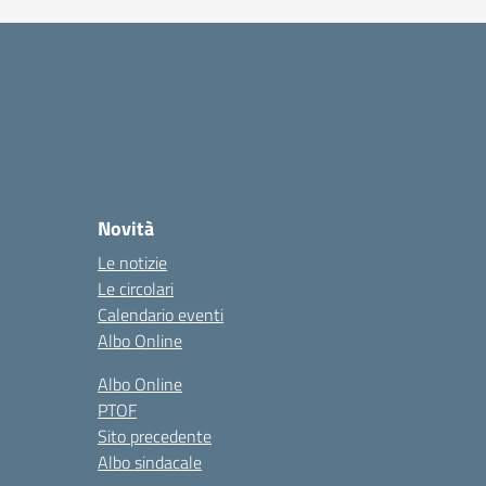
Novità
Le notizie
Le circolari
Calendario eventi
Albo Online
Albo Online
PTOF
Sito precedente
Albo sindacale