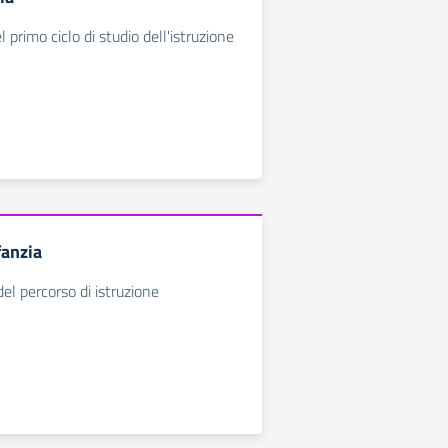
el primo ciclo di studio dell'istruzione
fanzia
del percorso di istruzione