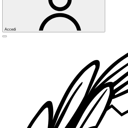
Accedi