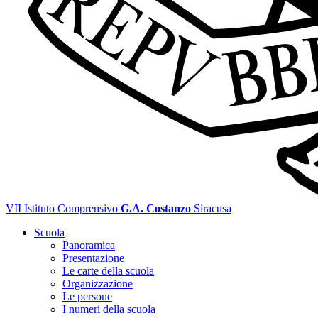
VII Istituto Comprensivo
G.A. Costanzo
Siracusa
Scuola
Panoramica
Presentazione
Le carte della scuola
Organizzazione
Le persone
I numeri della scuola