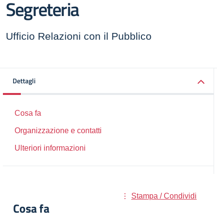
Segreteria
Ufficio Relazioni con il Pubblico
Dettagli
Cosa fa
Organizzazione e contatti
Ulteriori informazioni
Stampa / Condividi
Cosa fa