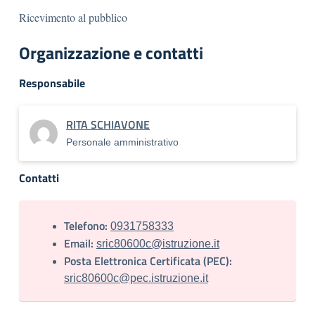
Ricevimento al pubblico
Organizzazione e contatti
Responsabile
RITA SCHIAVONE
Personale amministrativo
Contatti
Telefono:
0931758333
Email:
sric80600c@istruzione.it
Posta Elettronica Certificata (PEC):
sric80600c@pec.istruzione.it