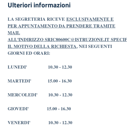
Ulteriori informazioni
LA SEGRETERIA RICEVE
ESCLUSIVAMENTE E
PER APPUNTAMENTO DA PRENDERE TRAMITE
MAIL
ALL'INDIRIZZO
SRIC80600C@ISTRUZIONE.IT
SPECI
IL MOTIVO DELLA RICHIESTA
, NEI SEGUENTI
GIORNI ED ORARI:
LUNEDI' 10.30 - 12.30
MARTEDI' 15.00 - 16.30
MERCOLEDI' 10.30 - 12.30
GIOVEDI' 15.00 - 16.30
VENERDI' 10.30 - 12.30