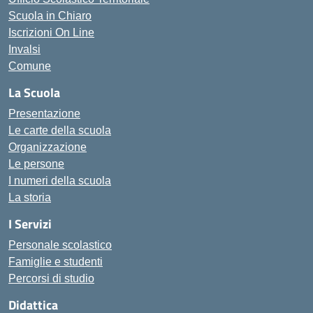
Scuola in Chiaro
Iscrizioni On Line
Invalsi
Comune
La Scuola
Presentazione
Le carte della scuola
Organizzazione
Le persone
I numeri della scuola
La storia
I Servizi
Personale scolastico
Famiglie e studenti
Percorsi di studio
Didattica