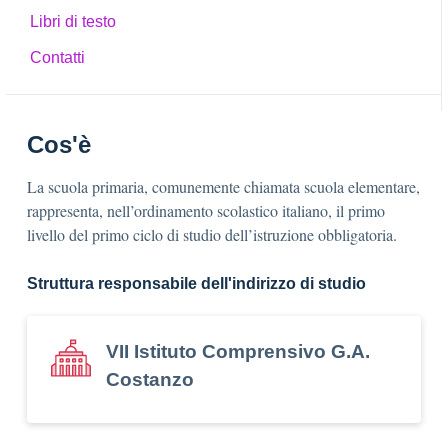
Libri di testo
Contatti
Cos'è
La scuola primaria, comunemente chiamata scuola elementare,
rappresenta, nell’ordinamento scolastico italiano, il primo
livello del primo ciclo di studio dell’istruzione obbligatoria.
Struttura responsabile dell'indirizzo di studio
VII Istituto Comprensivo G.A.
Costanzo