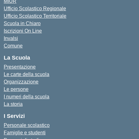
MIUR
Ufficio Scolastico Regionale
Ufficio Scolastico Territoriale
Scuola in Chiaro
Iscrizioni On Line
Invalsi
Comune
La Scuola
Presentazione
Le carte della scuola
Organizzazione
Le persone
I numeri della scuola
La storia
I Servizi
Personale scolastico
Famiglie e studenti