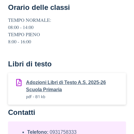
Orario delle classi
TEMPO NORMALE:
08:00 - 14:00
TEMPO PIENO
8:00 - 16:00
Libri di testo
Adozioni Libri di Testo A.S. 2025-26
Scuola Primaria
pdf - 81 kb
Contatti
Telefono:
0931758333