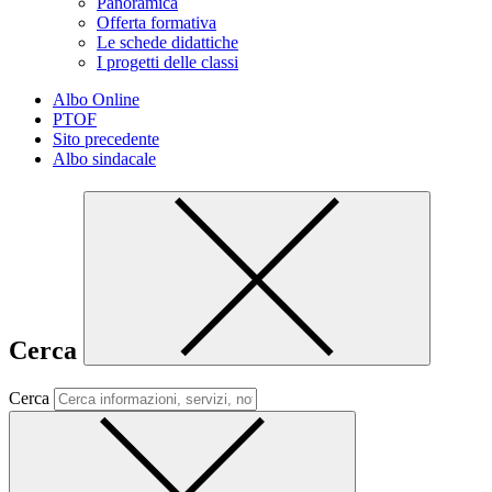
Panoramica
Offerta formativa
Le schede didattiche
I progetti delle classi
Albo Online
PTOF
Sito precedente
Albo sindacale
Cerca
Cerca