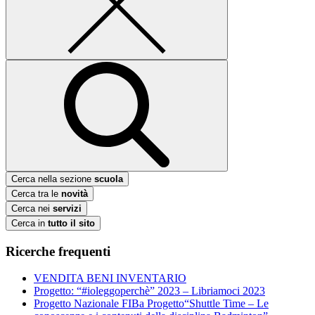
Cerca nella sezione
scuola
Cerca tra le
novità
Cerca nei
servizi
Cerca in
tutto il sito
Ricerche frequenti
VENDITA BENI INVENTARIO
Progetto: “#ioleggoperchè” 2023 – Libriamoci 2023
Progetto Nazionale FIBa Progetto“Shuttle Time – Le