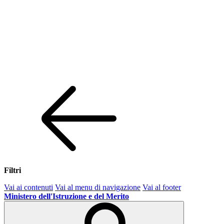
Filtri
Vai ai contenuti
Vai al menu di navigazione
Vai al footer
Ministero dell'Istruzione e del Merito