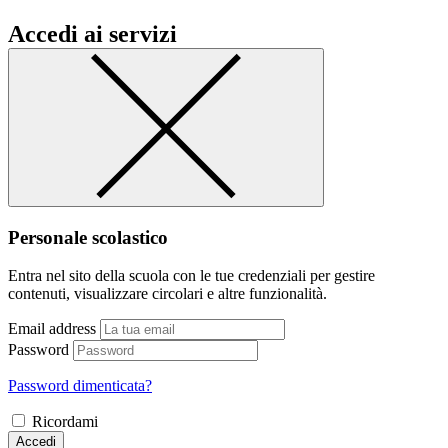
Accedi ai servizi
Personale scolastico
Entra nel sito della scuola con le tue credenziali per gestire
contenuti, visualizzare circolari e altre funzionalità.
Email address
Password
Password dimenticata?
Ricordami
Accedi