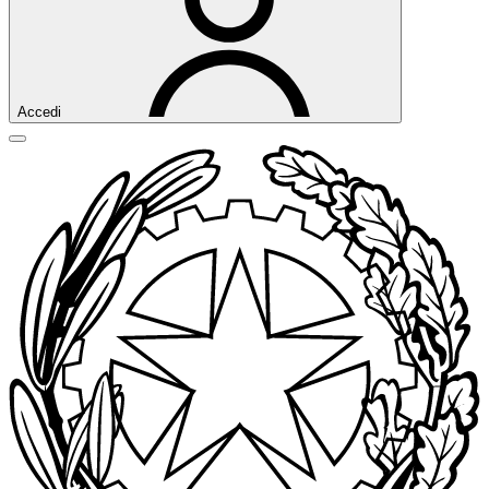
Accedi