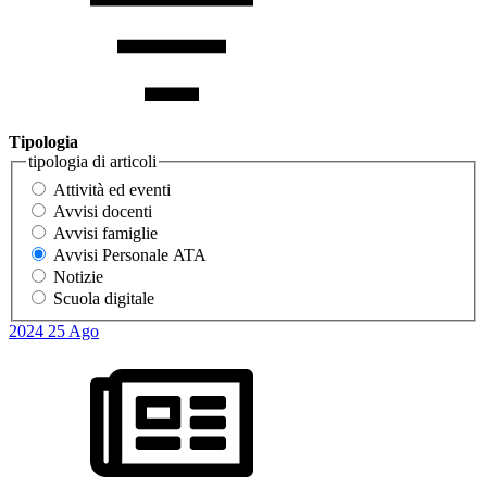
Tipologia
tipologia di articoli
Attività ed eventi
Avvisi docenti
Avvisi famiglie
Avvisi Personale ATA
Notizie
Scuola digitale
2024
25
Ago