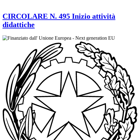
CIRCOLARE N. 495 Inizio attività
didattiche