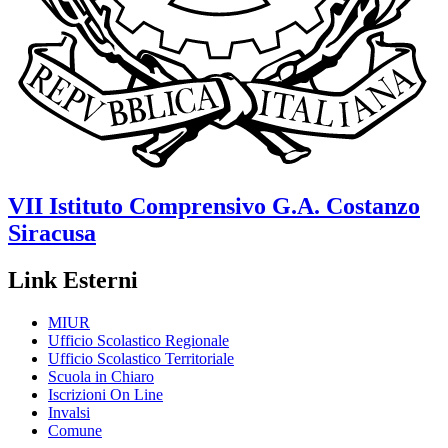
VII Istituto Comprensivo
G.A. Costanzo
Siracusa
Link Esterni
MIUR
Ufficio Scolastico Regionale
Ufficio Scolastico Territoriale
Scuola in Chiaro
Iscrizioni On Line
Invalsi
Comune