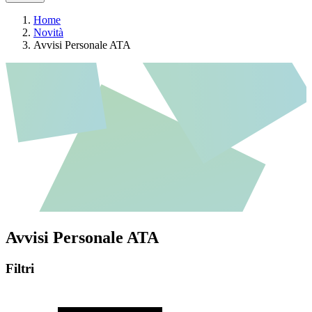
Home
Novità
Avvisi Personale ATA
Avvisi Personale ATA
Filtri