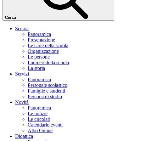
Cerca
Scuola
Panoramica
Presentazione
Le carte della scuola
Organizzazione
Le persone
I numeri della scuola
La storia
Servizi
Panoramica
Personale scolastico
Famiglie e studenti
Percorsi di studio
Novità
Panoramica
Le notizie
Le circolari
Calendario eventi
Albo Online
Didattica