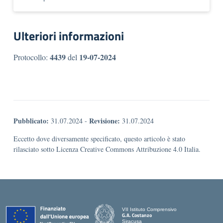
Ulteriori informazioni
4439
19-07-2024
Protocollo:
del
Pubblicato:
Revisione:
31.07.2024
-
31.07.2024
Eccetto dove diversamente specificato, questo articolo è stato
rilasciato sotto Licenza Creative Commons Attribuzione 4.0 Italia.
VII Istituto Comprensivo
G.A. Costanzo
Siracusa