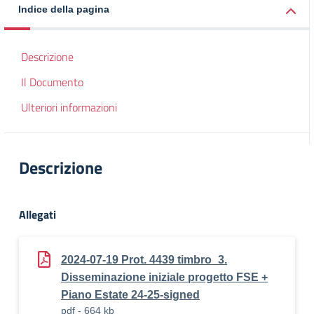
Indice della pagina
Descrizione
Il Documento
Ulteriori informazioni
Descrizione
Allegati
2024-07-19 Prot. 4439 timbro_3.
Disseminazione iniziale progetto FSE +
Piano Estate 24-25-signed
pdf - 664 kb