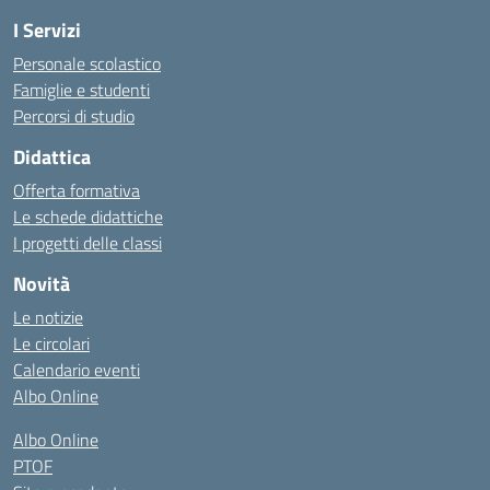
I Servizi
Personale scolastico
Famiglie e studenti
Percorsi di studio
Didattica
Offerta formativa
Le schede didattiche
I progetti delle classi
Novità
Le notizie
Le circolari
Calendario eventi
Albo Online
Albo Online
PTOF