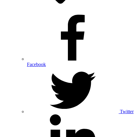
Facebook
Twitter