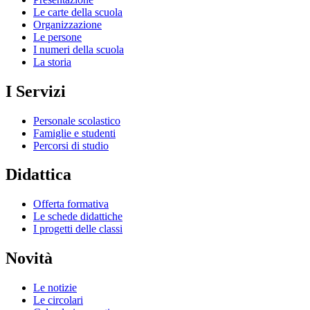
Le carte della scuola
Organizzazione
Le persone
I numeri della scuola
La storia
I Servizi
Personale scolastico
Famiglie e studenti
Percorsi di studio
Didattica
Offerta formativa
Le schede didattiche
I progetti delle classi
Novità
Le notizie
Le circolari