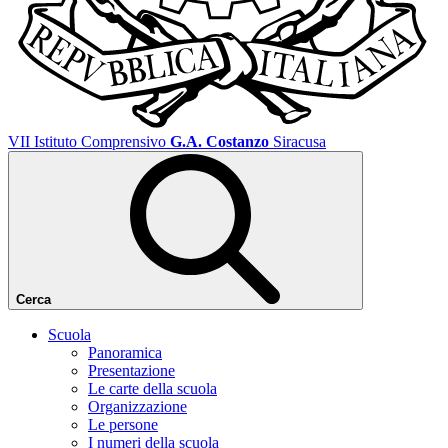
VII Istituto Comprensivo
G.A. Costanzo
Siracusa
Cerca
Scuola
Panoramica
Presentazione
Le carte della scuola
Organizzazione
Le persone
I numeri della scuola