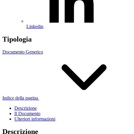
Linkedin
Tipologia
Documento Generico
Indice della pagina
Descrizione
Il Documento
Ulteriori informazioni
Descrizione