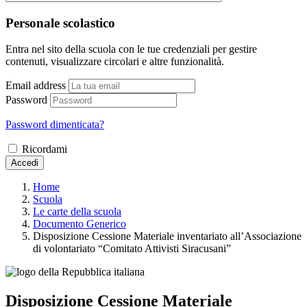
Personale scolastico
Entra nel sito della scuola con le tue credenziali per gestire
contenuti, visualizzare circolari e altre funzionalità.
Email address
Password
Password dimenticata?
Ricordami
Accedi
Home
Scuola
Le carte della scuola
Documento Generico
Disposizione Cessione Materiale inventariato all’Associazione
di volontariato “Comitato Attivisti Siracusani”
Disposizione Cessione Materiale