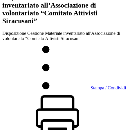
inventariato all’Associazione di
volontariato “Comitato Attivisti
Siracusani”
Disposizione Cessione Materiale inventariato all'Associazione di
volontariato "Comitato Attivisti Siracusani"
Stampa / Condividi