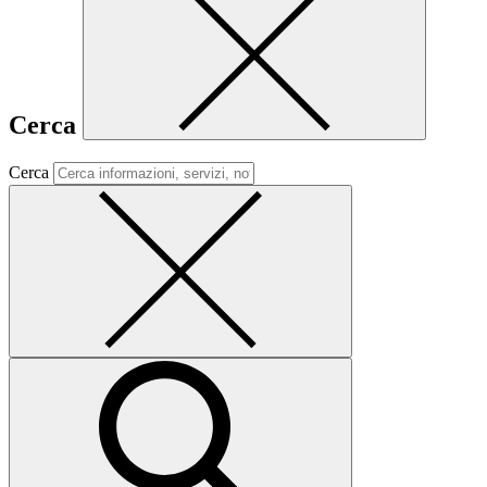
Cerca
Cerca