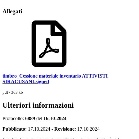
Allegati
timbro_Cessione materiale inventario ATTIVISTI
SIRACUSANI-signed
pdf - 363 kb
Ulteriori informazioni
Protocollo:
6889
del
16-10-2024
Pubblicato:
17.10.2024
-
Revisione:
17.10.2024