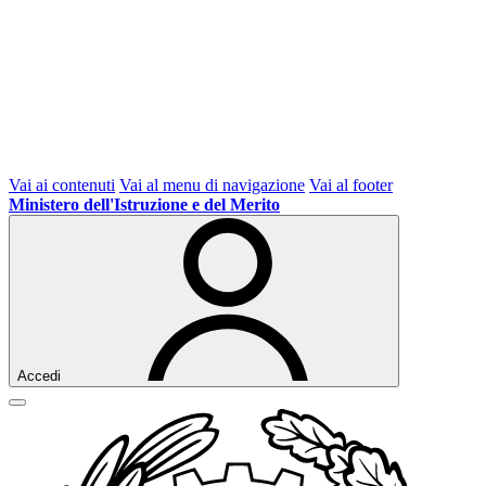
Vai ai contenuti
Vai al menu di navigazione
Vai al footer
Ministero dell'Istruzione e del Merito
Accedi