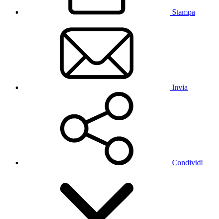
Stampa
Invia
Condividi