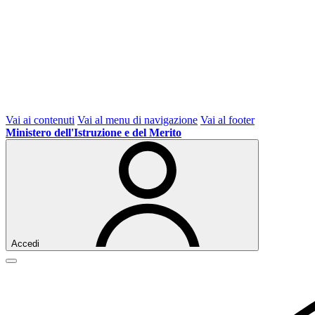
Vai ai contenuti
Vai al menu di navigazione
Vai al footer
Ministero dell'Istruzione e del Merito
Accedi