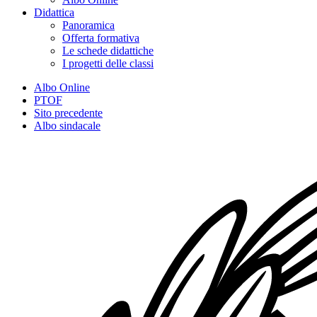
Didattica
Panoramica
Offerta formativa
Le schede didattiche
I progetti delle classi
Albo Online
PTOF
Sito precedente
Albo sindacale