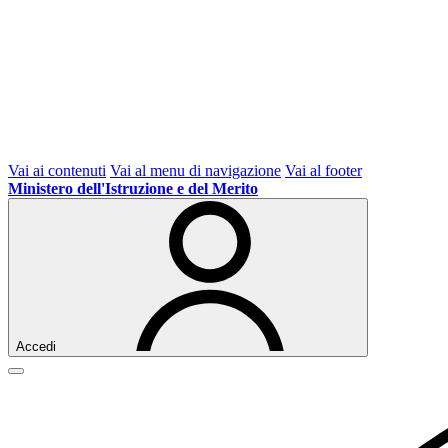
Vai ai contenuti
Vai al menu di navigazione
Vai al footer
Ministero dell'Istruzione e del Merito
Accedi