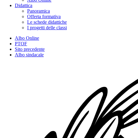
Didattica
Panoramica
Offerta formativa
Le schede didattiche
I progetti delle classi
Albo Online
PTOF
Sito precedente
Albo sindacale