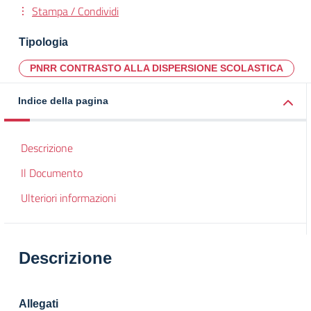
Stampa / Condividi
Tipologia
PNRR CONTRASTO ALLA DISPERSIONE SCOLASTICA
Indice della pagina
Descrizione
Il Documento
Ulteriori informazioni
Descrizione
Allegati