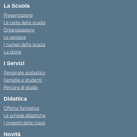
La Scuola
Presentazione
Le carte della scuola
Organizzazione
Le persone
I numeri della scuola
La storia
I Servizi
Personale scolastico
Famiglie e studenti
Percorsi di studio
Didattica
Offerta formativa
Le schede didattiche
I progetti delle classi
Novità