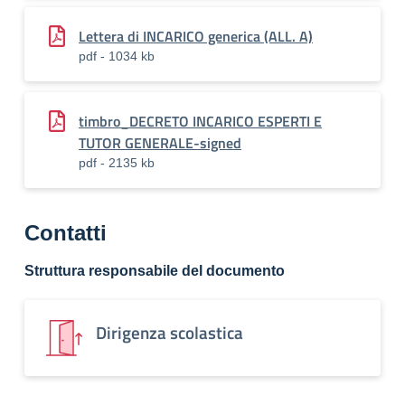
Lettera di INCARICO generica (ALL. A)
pdf - 1034 kb
timbro_DECRETO INCARICO ESPERTI E
TUTOR GENERALE-signed
pdf - 2135 kb
Contatti
Struttura responsabile del documento
Dirigenza scolastica