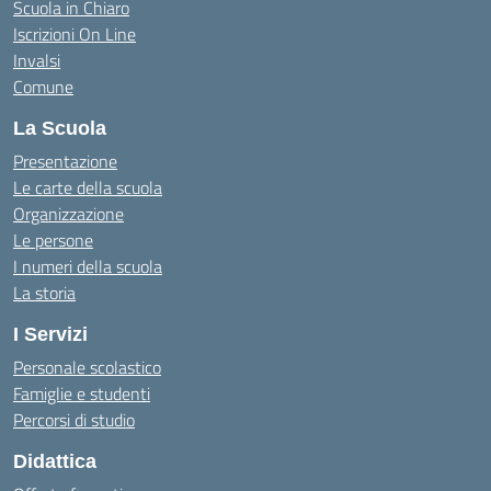
Scuola in Chiaro
Iscrizioni On Line
Invalsi
Comune
La Scuola
Presentazione
Le carte della scuola
Organizzazione
Le persone
I numeri della scuola
La storia
I Servizi
Personale scolastico
Famiglie e studenti
Percorsi di studio
Didattica