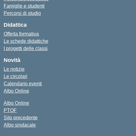
Famiglie e studenti
Percorsi di studio
Didattica
Offerta formativa
Le schede didattiche
I progetti delle classi
Novità
Le notizie
Le circolari
Calendario eventi
Albo Online
Albo Online
PTOF
Sito precedente
Albo sindacale