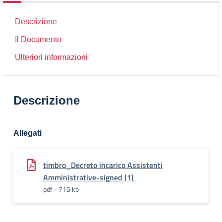
Descrizione
Il Documento
Ulteriori informazioni
Descrizione
Allegati
timbro_Decreto incarico Assistenti
Amministrative-signed (1)
pdf - 715 kb