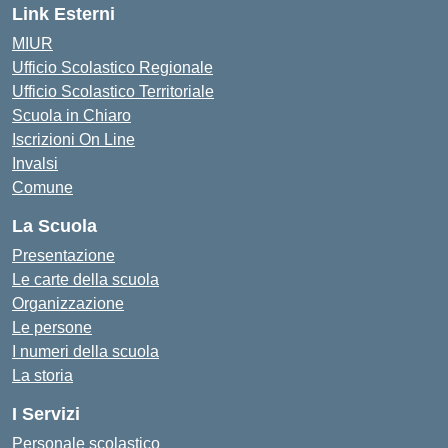
Link Esterni
MIUR
Ufficio Scolastico Regionale
Ufficio Scolastico Territoriale
Scuola in Chiaro
Iscrizioni On Line
Invalsi
Comune
La Scuola
Presentazione
Le carte della scuola
Organizzazione
Le persone
I numeri della scuola
La storia
I Servizi
Personale scolastico