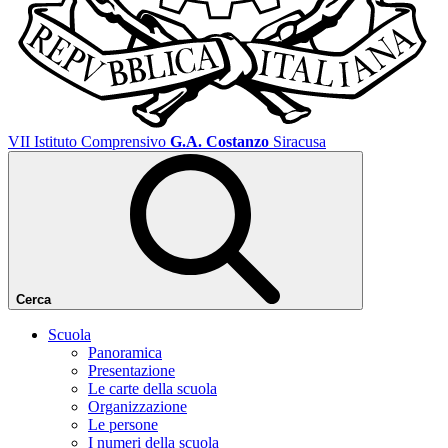
VII Istituto Comprensivo
G.A. Costanzo
Siracusa
Cerca
Scuola
Panoramica
Presentazione
Le carte della scuola
Organizzazione
Le persone
I numeri della scuola