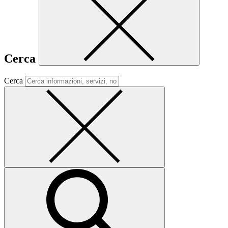
Cerca
Cerca