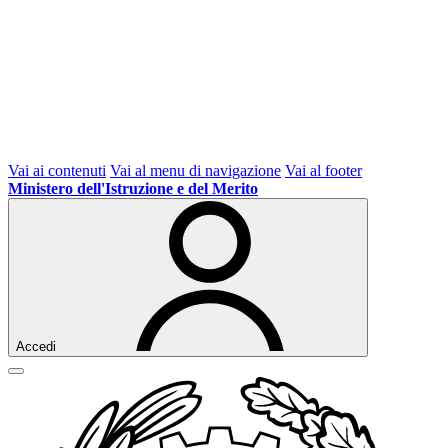
Vai ai contenuti
Vai al menu di navigazione
Vai al footer
Ministero dell'Istruzione e del Merito
Accedi