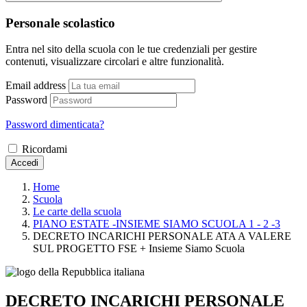
Personale scolastico
Entra nel sito della scuola con le tue credenziali per gestire
contenuti, visualizzare circolari e altre funzionalità.
Email address
Password
Password dimenticata?
Ricordami
Accedi
Home
Scuola
Le carte della scuola
PIANO ESTATE -INSIEME SIAMO SCUOLA 1 - 2 -3
DECRETO INCARICHI PERSONALE ATA A VALERE
SUL PROGETTO FSE + Insieme Siamo Scuola
DECRETO INCARICHI PERSONALE