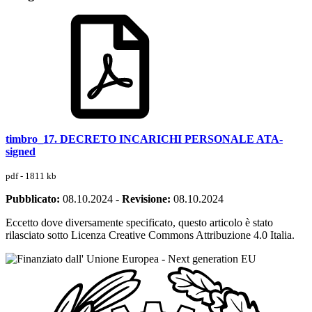
timbro_17. DECRETO INCARICHI PERSONALE ATA-
signed
pdf - 1811 kb
Pubblicato:
08.10.2024
-
Revisione:
08.10.2024
Eccetto dove diversamente specificato, questo articolo è stato
rilasciato sotto Licenza Creative Commons Attribuzione 4.0 Italia.