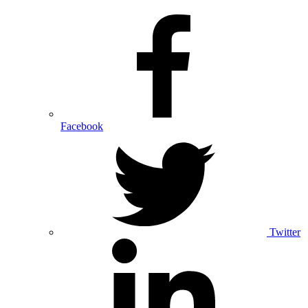
Facebook
Twitter