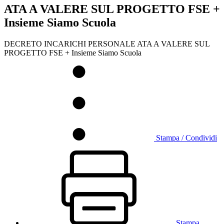
ATA A VALERE SUL PROGETTO FSE +
Insieme Siamo Scuola
DECRETO INCARICHI PERSONALE ATA A VALERE SUL
PROGETTO FSE + Insieme Siamo Scuola
Stampa / Condividi
Stampa