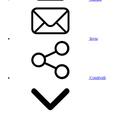
Invia
Condividi