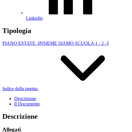
Linkedin
Tipologia
PIANO ESTATE -INSIEME SIAMO SCUOLA 1 - 2 -3
Indice della pagina
Descrizione
Il Documento
Descrizione
Allegati