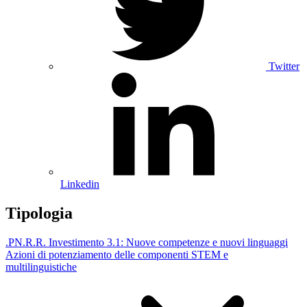
Twitter
Linkedin
Tipologia
.PN.R.R. Investimento 3.1: Nuove competenze e nuovi linguaggi
Azioni di potenziamento delle componenti STEM e
multilinguistiche