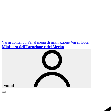
Vai ai contenuti
Vai al menu di navigazione
Vai al footer
Ministero dell'Istruzione e del Merito
Accedi