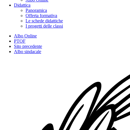
Didattica
Panoramica
Offerta formativa
Le schede didattiche
I progetti delle classi
Albo Online
PTOF
Sito precedente
Albo sindacale