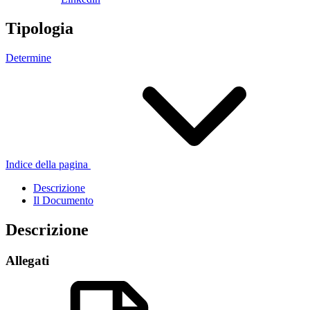
Tipologia
Determine
Indice della pagina
Descrizione
Il Documento
Descrizione
Allegati