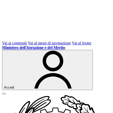
Vai ai contenuti
Vai al menu di navigazione
Vai al footer
Ministero dell'Istruzione e del Merito
Accedi