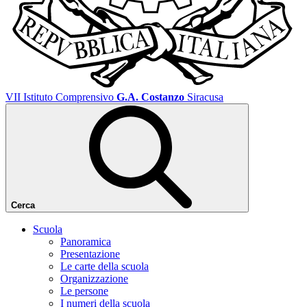
VII Istituto Comprensivo
G.A. Costanzo
Siracusa
Cerca
Scuola
Panoramica
Presentazione
Le carte della scuola
Organizzazione
Le persone
I numeri della scuola