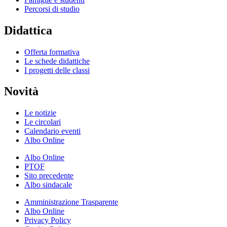
Percorsi di studio
Didattica
Offerta formativa
Le schede didattiche
I progetti delle classi
Novità
Le notizie
Le circolari
Calendario eventi
Albo Online
Albo Online
PTOF
Sito precedente
Albo sindacale
Amministrazione Trasparente
Albo Online
Privacy Policy