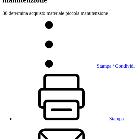
manutenzione
30 determina acquisto materiale piccola manutenzione
Stampa / Condividi
Stampa