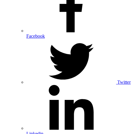
Facebook
Twitter
Linkedin