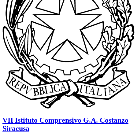
VII Istituto Comprensivo
G.A. Costanzo
Siracusa