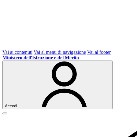
Vai ai contenuti
Vai al menu di navigazione
Vai al footer
Ministero dell'Istruzione e del Merito
Accedi