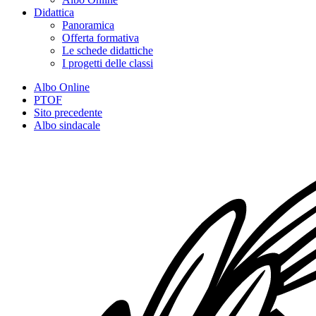
Didattica
Panoramica
Offerta formativa
Le schede didattiche
I progetti delle classi
Albo Online
PTOF
Sito precedente
Albo sindacale