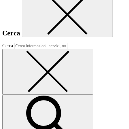
Cerca
Cerca