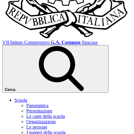
VII Istituto Comprensivo
G.A. Costanzo
Siracusa
Cerca
Scuola
Panoramica
Presentazione
Le carte della scuola
Organizzazione
Le persone
I numeri della scuola