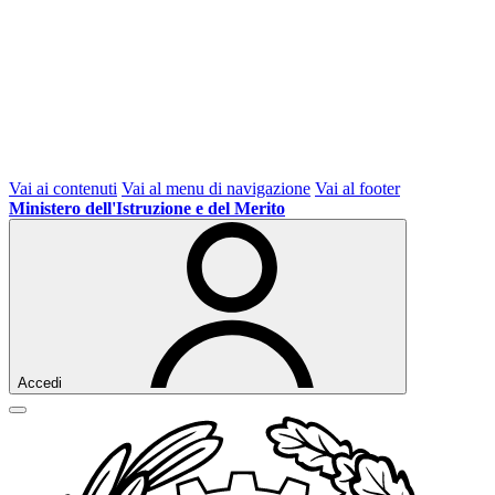
Vai ai contenuti
Vai al menu di navigazione
Vai al footer
Ministero dell'Istruzione e del Merito
Accedi