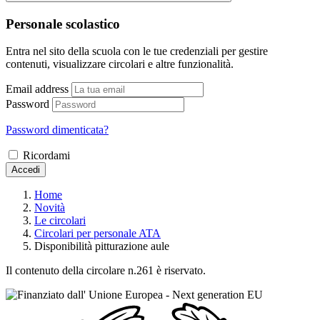
Personale scolastico
Entra nel sito della scuola con le tue credenziali per gestire
contenuti, visualizzare circolari e altre funzionalità.
Email address
Password
Password dimenticata?
Ricordami
Accedi
Home
Novità
Le circolari
Circolari per personale ATA
Disponibilità pitturazione aule
Il contenuto della circolare n.261 è riservato.