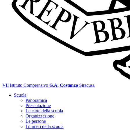
VII Istituto Comprensivo
G.A. Costanzo
Siracusa
Scuola
Panoramica
Presentazione
Le carte della scuola
Organizzazione
Le persone
I numeri della scuola