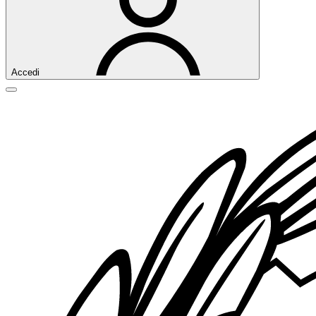
Accedi