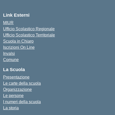
Link Esterni
MIUR
Ufficio Scolastico Regionale
Ufficio Scolastico Territoriale
Scuola in Chiaro
Iscrizioni On Line
Invalsi
Comune
La Scuola
Presentazione
Le carte della scuola
Organizzazione
Le persone
I numeri della scuola
La storia