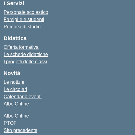
I Servizi
Personale scolastico
Famiglie e studenti
Percorsi di studio
Didattica
Offerta formativa
Le schede didattiche
I progetti delle classi
Novità
Le notizie
Le circolari
Calendario eventi
Albo Online
Albo Online
PTOF
Sito precedente