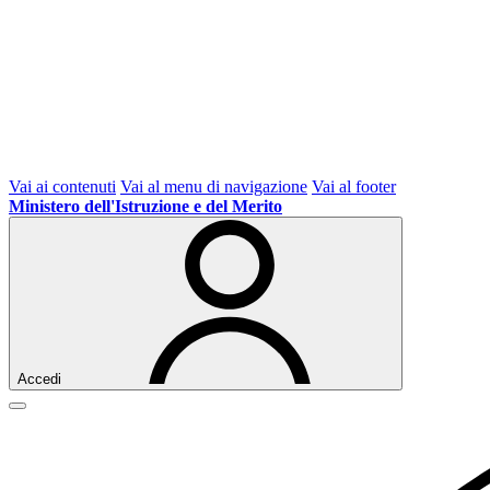
Vai ai contenuti
Vai al menu di navigazione
Vai al footer
Ministero dell'Istruzione e del Merito
Accedi