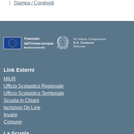
Stampa / Condividi
VII Istituto Comprensivo
G.A. Costanzo
Siracusa
Link Esterni
MIUR
Ufficio Scolastico Regionale
Ufficio Scolastico Territoriale
Scuola in Chiaro
Iscrizioni On Line
Invalsi
Comune
La Scuola