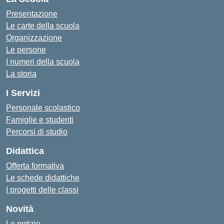
Presentazione
Le carte della scuola
Organizzazione
Le persone
I numeri della scuola
La storia
I Servizi
Personale scolastico
Famiglie e studenti
Percorsi di studio
Didattica
Offerta formativa
Le schede didattiche
I progetti delle classi
Novità
Le notizie