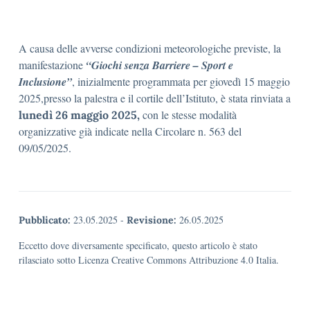
A causa delle avverse condizioni meteorologiche previste, la
manifestazione
“Giochi senza Barriere – Sport e
Inclusione”
, inizialmente programmata per giovedì 15 maggio
2025,presso la palestra e il cortile dell’Istituto, è stata rinviata a
con le stesse modalità
lunedì 26 maggio 2025,
organizzative già indicate nella Circolare n. 563 del
09/05/2025.
23.05.2025
-
26.05.2025
Pubblicato:
Revisione:
Eccetto dove diversamente specificato, questo articolo è stato
rilasciato sotto Licenza Creative Commons Attribuzione 4.0 Italia.