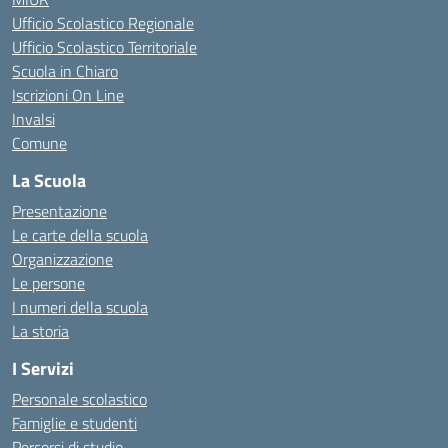
Ufficio Scolastico Regionale
Ufficio Scolastico Territoriale
Scuola in Chiaro
Iscrizioni On Line
Invalsi
Comune
La Scuola
Presentazione
Le carte della scuola
Organizzazione
Le persone
I numeri della scuola
La storia
I Servizi
Personale scolastico
Famiglie e studenti
Percorsi di studio