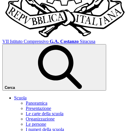
VII Istituto Comprensivo
G.A. Costanzo
Siracusa
Cerca
Scuola
Panoramica
Presentazione
Le carte della scuola
Organizzazione
Le persone
I numeri della scuola