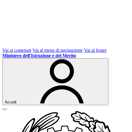
Vai ai contenuti
Vai al menu di navigazione
Vai al footer
Ministero dell'Istruzione e del Merito
Accedi