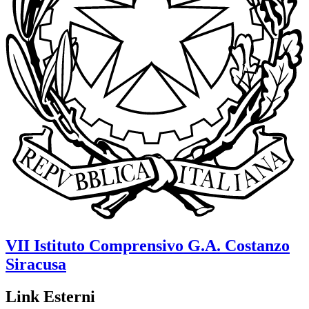
VII Istituto Comprensivo
G.A. Costanzo
Siracusa
Link Esterni