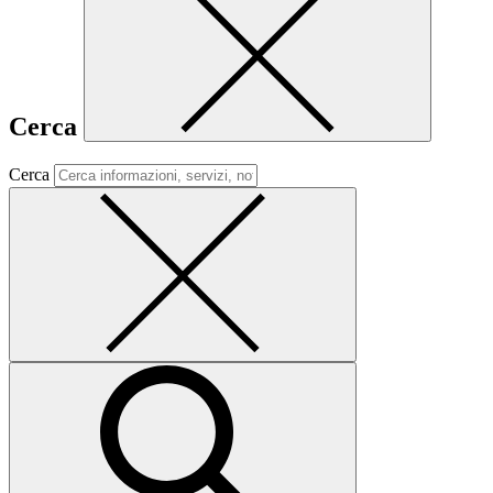
Cerca
Cerca