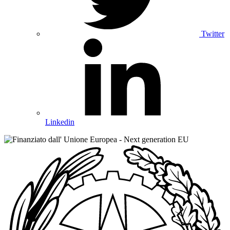
Twitter
Linkedin