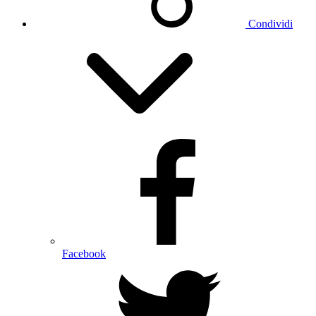
Condividi
Facebook