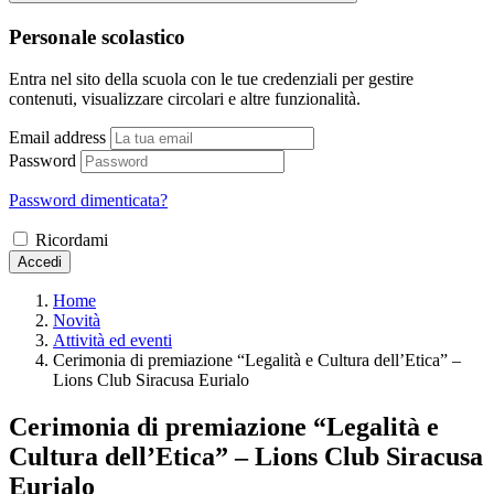
Personale scolastico
Entra nel sito della scuola con le tue credenziali per gestire
contenuti, visualizzare circolari e altre funzionalità.
Email address
Password
Password dimenticata?
Ricordami
Accedi
Home
Novità
Attività ed eventi
Cerimonia di premiazione “Legalità e Cultura dell’Etica” –
Lions Club Siracusa Eurialo
Cerimonia di premiazione “Legalità e
Cultura dell’Etica” – Lions Club Siracusa
Eurialo