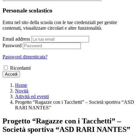
Personale scolastico
Entra nel sito della scuola con le tue credenziali per gestire
contenuti, visualizzare circolari e altre funzionalità.
Email address
Password
Password dimenticata?
Ricordami
Accedi
Home
Novità
Attività ed eventi
Progetto “Ragazze con i Tacchetti” – Società sportiva “ASD
RARI NANTES”
Progetto “Ragazze con i Tacchetti” –
Società sportiva “ASD RARI NANTES”