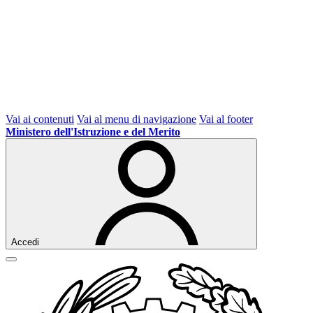
Vai ai contenuti
Vai al menu di navigazione
Vai al footer
Ministero dell'Istruzione e del Merito
Accedi