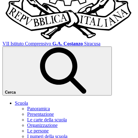
VII Istituto Comprensivo
G.A. Costanzo
Siracusa
Cerca
Scuola
Panoramica
Presentazione
Le carte della scuola
Organizzazione
Le persone
I numeri della scuola