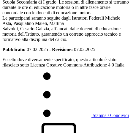
Scuola Secondaria di I grado. Le sessioni di allenamento si terranno
durante le ore di educazione motoria o in altre fasce orarie
concordate con le docenti di educazione motoria.
Le partecipanti saranno seguite dagli Istruttori Federali Michele
Asta, Pasqualino Maieli, Martina
Salvoldi, Cesario Galizia, affiancati dalle docenti di educazione
motoria dell’Istituto, garantendo un corretto approccio tecnico e
formativo alla disciplina del calcio.
Pubblicato:
07.02.2025
-
Revisione:
07.02.2025
Eccetto dove diversamente specificato, questo articolo è stato
rilasciato sotto Licenza Creative Commons Attribuzione 4.0 Italia.
Stampa / Condividi