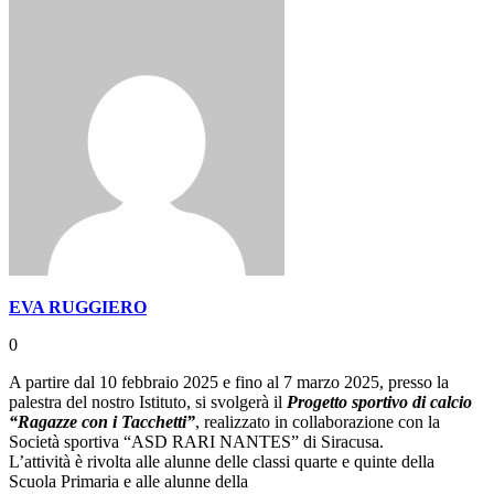
EVA RUGGIERO
0
A partire dal 10 febbraio 2025 e fino al 7 marzo 2025, presso la
palestra del nostro Istituto, si svolgerà il
Progetto sportivo di calcio
“Ragazze con i Tacchetti”
, realizzato in collaborazione con la
Società sportiva “ASD RARI NANTES” di Siracusa.
L’attività è rivolta alle alunne delle classi quarte e quinte della
Scuola Primaria e alle alunne della