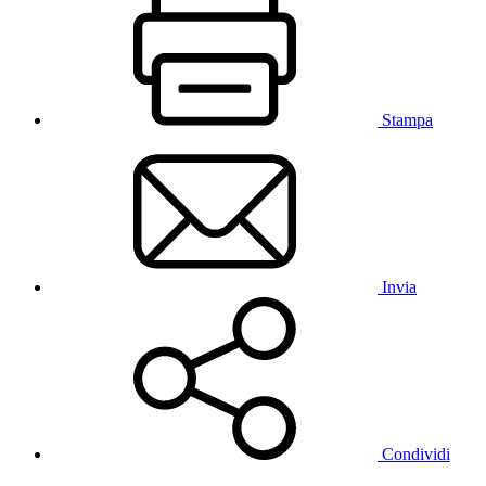
Stampa
Invia
Condividi