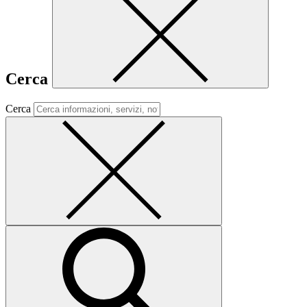
Cerca
Cerca