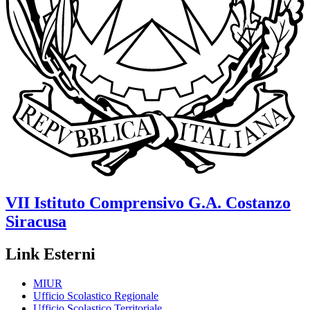
VII Istituto Comprensivo
G.A. Costanzo
Siracusa
Link Esterni
MIUR
Ufficio Scolastico Regionale
Ufficio Scolastico Territoriale