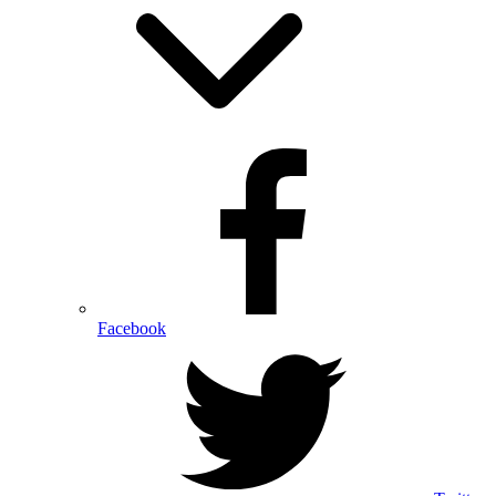
Facebook