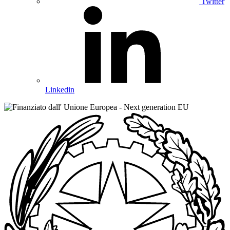
Twitter
Linkedin