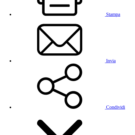
Stampa
Invia
Condividi