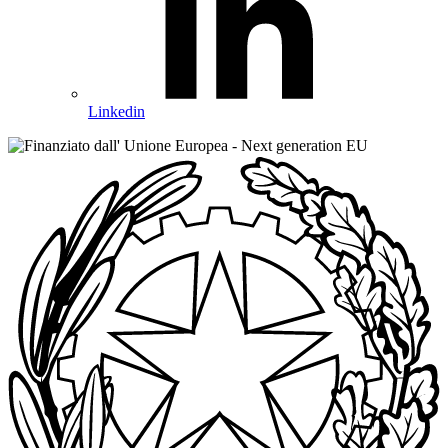
Linkedin