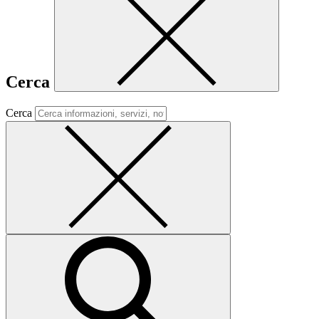
Cerca
Cerca