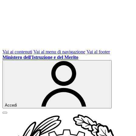
Vai ai contenuti
Vai al menu di navigazione
Vai al footer
Ministero dell'Istruzione e del Merito
Accedi