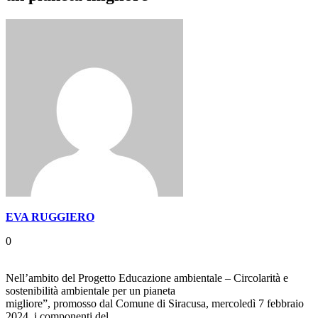
EVA RUGGIERO
0
Nell’ambito del Progetto Educazione ambientale – Circolarità e
sostenibilità ambientale per un pianeta
migliore”, promosso dal Comune di Siracusa, mercoledì 7 febbraio
2024, i componenti del