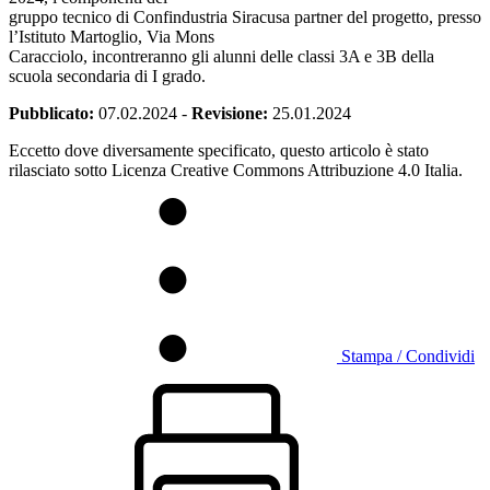
gruppo tecnico di Confindustria Siracusa partner del progetto, presso
l’Istituto Martoglio, Via Mons
Caracciolo, incontreranno gli alunni delle classi 3A e 3B della
scuola secondaria di I grado.
Pubblicato:
07.02.2024
-
Revisione:
25.01.2024
Eccetto dove diversamente specificato, questo articolo è stato
rilasciato sotto Licenza Creative Commons Attribuzione 4.0 Italia.
Stampa / Condividi