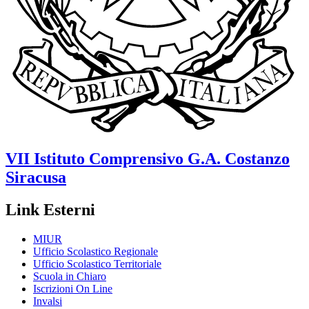
VII Istituto Comprensivo
G.A. Costanzo
Siracusa
Link Esterni
MIUR
Ufficio Scolastico Regionale
Ufficio Scolastico Territoriale
Scuola in Chiaro
Iscrizioni On Line
Invalsi