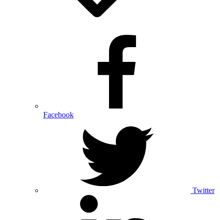
Facebook
Twitter