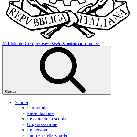
VII Istituto Comprensivo
G.A. Costanzo
Siracusa
Cerca
Scuola
Panoramica
Presentazione
Le carte della scuola
Organizzazione
Le persone
I numeri della scuola