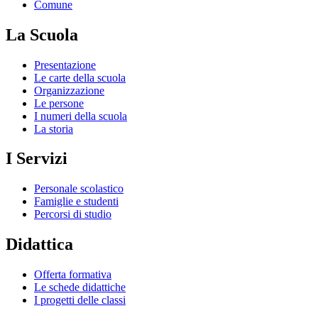
Comune
La Scuola
Presentazione
Le carte della scuola
Organizzazione
Le persone
I numeri della scuola
La storia
I Servizi
Personale scolastico
Famiglie e studenti
Percorsi di studio
Didattica
Offerta formativa
Le schede didattiche
I progetti delle classi