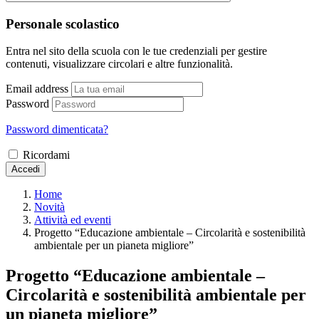
Personale scolastico
Entra nel sito della scuola con le tue credenziali per gestire
contenuti, visualizzare circolari e altre funzionalità.
Email address
Password
Password dimenticata?
Ricordami
Accedi
Home
Novità
Attività ed eventi
Progetto “Educazione ambientale – Circolarità e sostenibilità
ambientale per un pianeta migliore”
Progetto “Educazione ambientale –
Circolarità e sostenibilità ambientale per
un pianeta migliore”