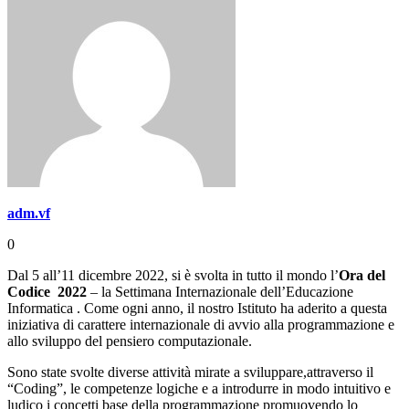
adm.vf
0
Dal 5 all’11 dicembre 2022, si è svolta in tutto il mondo l’
Ora del
Codice 2022
– la Settimana Internazionale dell’Educazione
Informatica . Come ogni anno, il nostro Istituto ha aderito a questa
iniziativa di carattere internazionale di avvio alla programmazione e
allo sviluppo del pensiero computazionale.
Sono state svolte diverse attività mirate a sviluppare,attraverso il
“Coding”, le competenze logiche e a introdurre in modo intuitivo e
ludico i concetti base della programmazione promuovendo lo