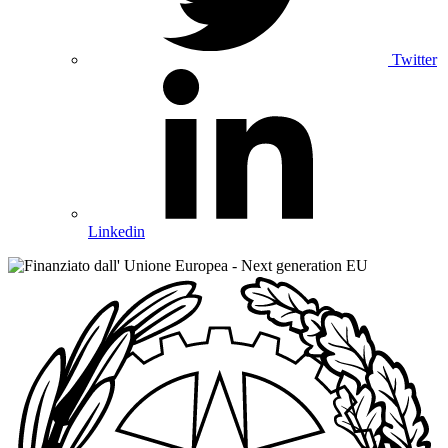
Twitter
Linkedin