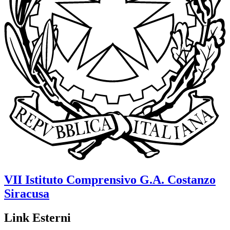
VII Istituto Comprensivo
G.A. Costanzo
Siracusa
Link Esterni