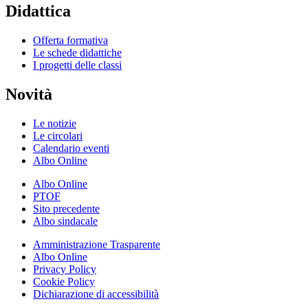
Didattica
Offerta formativa
Le schede didattiche
I progetti delle classi
Novità
Le notizie
Le circolari
Calendario eventi
Albo Online
Albo Online
PTOF
Sito precedente
Albo sindacale
Amministrazione Trasparente
Albo Online
Privacy Policy
Cookie Policy
Dichiarazione di accessibilità