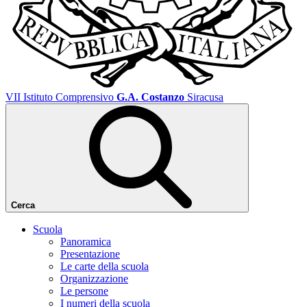
VII Istituto Comprensivo
G.A. Costanzo
Siracusa
Cerca
Scuola
Panoramica
Presentazione
Le carte della scuola
Organizzazione
Le persone
I numeri della scuola