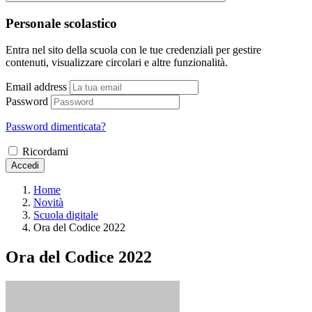
Personale scolastico
Entra nel sito della scuola con le tue credenziali per gestire
contenuti, visualizzare circolari e altre funzionalità.
Email address
Password
Password dimenticata?
Ricordami
Accedi
Home
Novità
Scuola digitale
Ora del Codice 2022
Ora del Codice 2022