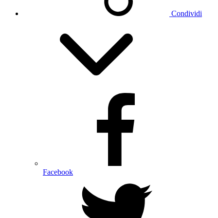
Condividi
Facebook