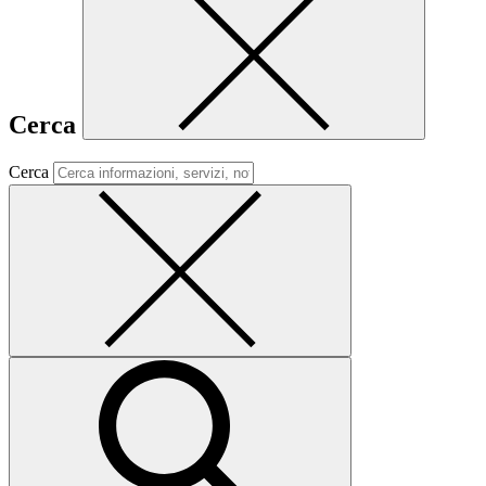
Cerca
Cerca