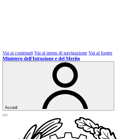
Vai ai contenuti
Vai al menu di navigazione
Vai al footer
Ministero dell'Istruzione e del Merito
Accedi